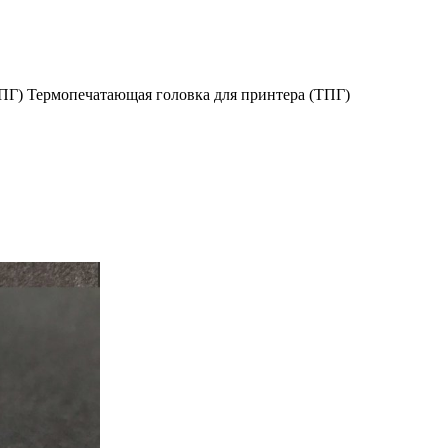
ПГ) Термопечатающая головка для принтера (ТПГ)